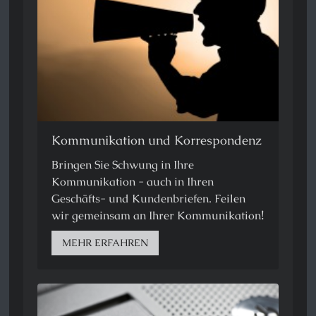
Kommunikation und Korrespondenz
Bringen Sie Schwung in Ihre
Kommunikation - auch in Ihren
Geschäfts- und Kundenbriefen. Feilen
!
wir gemeinsam an Ihrer Kommunikation
MEHR ERFAHREN