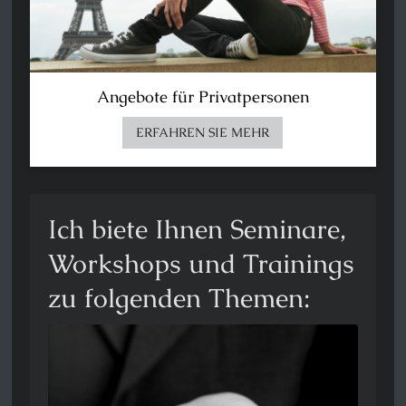
Angebote für Privatpersonen
ERFAHREN SIE MEHR
Ich biete Ihnen Seminare,
Workshops und Trainings
zu folgenden Themen: