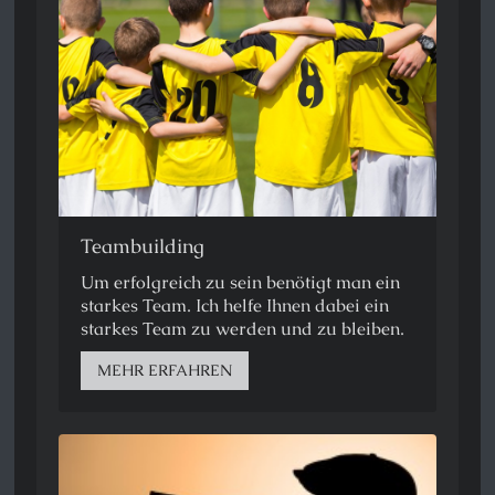
Teambuilding
Um erfolgreich zu sein benötigt man ein
starkes Team. Ich helfe Ihnen dabei ein
starkes Team zu werden und zu bleiben.
MEHR ERFAHREN