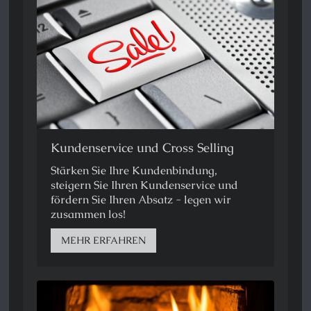
Kundenservice und Cross Selling
Stärken Sie Ihre Kundenbindung,
steigern Sie Ihren Kundenservice und
fördern Sie Ihren Absatz - legen wir
zusammen los!
MEHR ERFAHREN