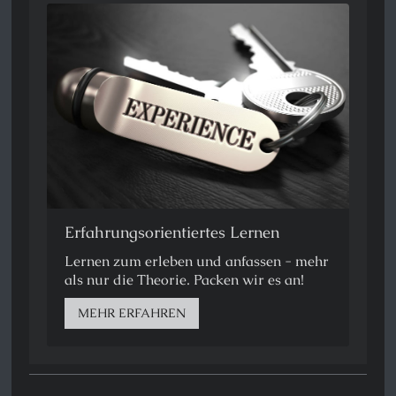
Erfahrungsorientiertes Lernen
Lernen zum erleben und anfassen - mehr
als nur die Theorie. Packen wir es an!
MEHR ERFAHREN