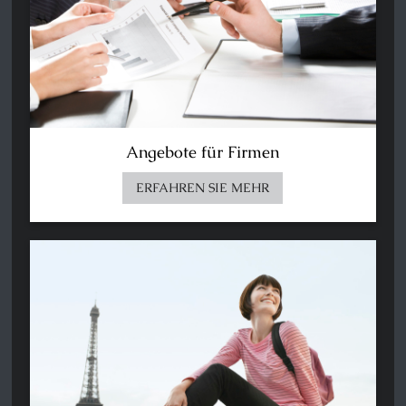
Angebote für Firmen
ERFAHREN SIE MEHR