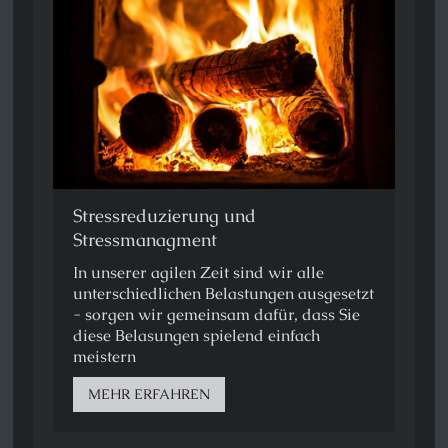
Stressreduzierung und
Stressmanagment
In unserer agilen Zeit sind wir alle
unterschiedlichen Belastungen ausgesetzt
- sorgen wir gemeinsam dafür, dass Sie
diese Belasungen spielend einfach
meistern
MEHR ERFAHREN