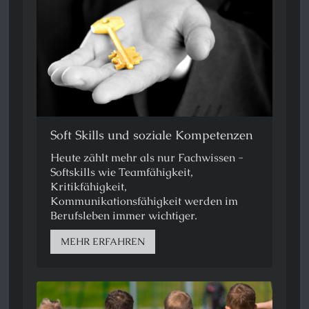
Soft Skills und soziale Kompetenzen
Heute zählt mehr als nur Fachwissen -
Softskills wie Teamfähigkeit,
Kritikfähigkeit,
Kommunikationsfähigkeit werden im
Berufsleben immer wichtiger.
MEHR ERFAHREN