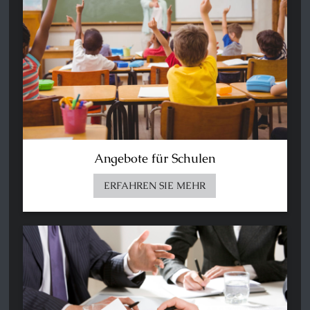
Angebote für Schulen
ERFAHREN SIE MEHR