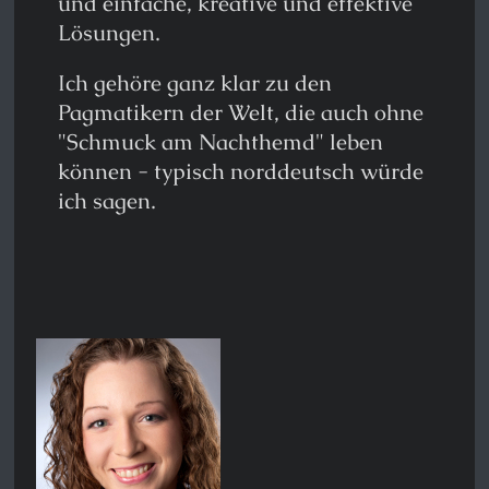
und einfache, kreative und effektive
Lösungen.
Ich gehöre ganz klar zu den
Pagmatikern der Welt, die auch ohne
"Schmuck am Nachthemd" leben
können - typisch norddeutsch würde
ich sagen.