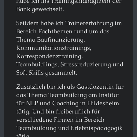
habe ich ins Trainingsmanagment der
Bank gewechselt.
Seitdem habe ich Trainererfahrung im
Bereich Fachthemen rund um das
Thema Baufinanzierung,
Kommunikationstrainings,
Korrespondenztraining,
Teambuidlings, Stressreduzierung und
Soft Skills gesammelt.
Zusätzlich bin ich als Gastdozentin für
das Thema Teambuilding am Institut
für NLP und Coaching in Hildesheim
tätig. Und bin freiberuflich für
verschiedene Firmen im Bereich
Teambuildung und Erlebnispädagogik
tätig.