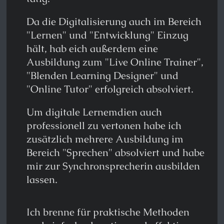
Da die Digitalisierung auch im Bereich
"Lernen" und "Entwicklung" Einzug
hält, hab eich außerdem eine
Ausbildung zum "Live Online Trainer",
"Blenden Learning Designer" und
"Online Tutor" erfolgreich absolviert.
Um digitale Lernemdien auch
professionell zu vertonen habe ich
zusätzlich mehrere Ausbildung im
Bereich "Sprechen" absolviert und habe
mir zur Synchronsprecherin ausbilden
lassen.
Ich brenne für praktische Methoden