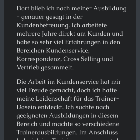
Dort blieb ich nach meiner Ausbildung
- genauer gesagt in der
Kundenbetreuung. Ich arbeitete
mehrere Jahre direkt am Kunden und
habe so sehr viel Erfahrungen in den
Bereichen Kundenservice,
Korrespondenz, Cross Selling und
Vertrieb gesammelt.
Die Arbeit im Kundenservice hat mir
viel Freude gemacht, doch ich hatte
meine Leidenschaft für das Trainer-
Dasein entdeckt. Ich suchte nach
geeigneten Ausbildungen in diesem
Bereich und machte so verschiedene
Trainerausbildungen. Im Anschluss