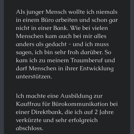
Als junger Mensch wollte ich niemals
in einem Büro arbeiten und schon gar
nicht in einer Bank. Wie bei vielen
Menschen kam auch bei mir alles
anders als gedacht - und ich muss
sagen, ich bin sehr froh darüber. So
kam ich zu meinem Traumberuf und
darf Menschen in ihrer Entwicklung
unterstützen.
Ich machte eine Ausbildung zur
Kauffrau für Bürokommunikation bei
einer Direktbank, die ich auf 2 Jahre
verkürzte und sehr erfolgreich
abschloss.