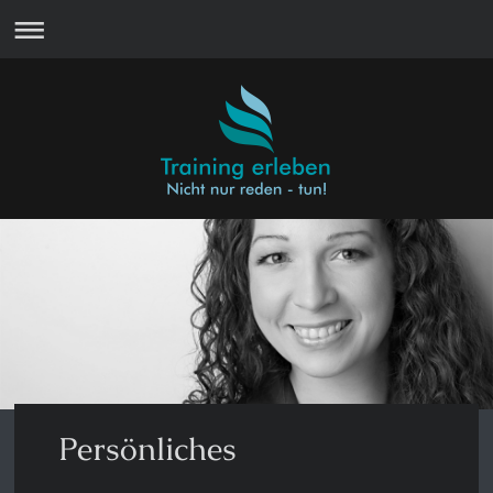
Persönliches